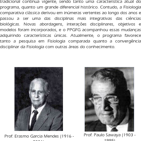
tradicional continua vigente, sendo tanto uma característica atual do
programa, quanto um grande diferencial histórico. Contudo, a Fisiologia
comparativa clássica derivou em inúmeras vertentes ao longo dos anos e
passou a ser uma das disciplinas mais integrativas das ciências
biológicas. Novas abordagens, interações disciplinares, objetivos e
modelos foram incorporados, e o PPGFG acompanhou essas mudanças
adquirindo características únicas. Atualmente, o programa favorece
tanto a pesquisa em Fisiologia comparada quanto a convergência
disciplinar da Fisiologia com outras áreas do conhecimento.
Prof. Paulo Sawaya (1903 -
Prof. Erasmo Garcia Mendes (1916 -
1995)