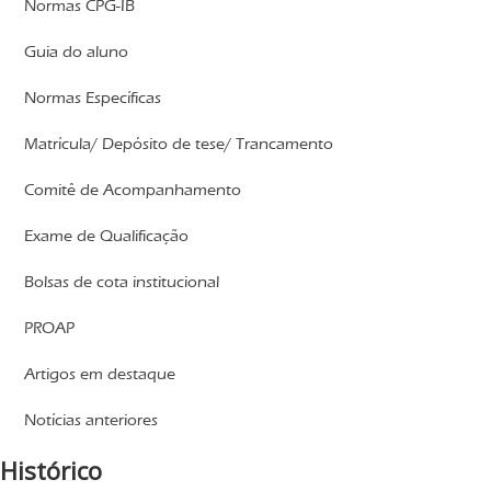
Normas CPG-IB
Guia do aluno
Normas Específicas
Matrícula/ Depósito de tese/ Trancamento
Comitê de Acompanhamento
Exame de Qualificação
Bolsas de cota institucional
PROAP
Artigos em destaque
Notícias anteriores
Histórico