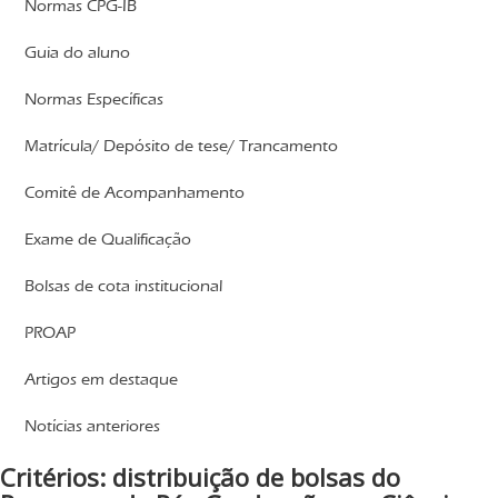
Normas CPG-IB
Guia do aluno
Normas Específicas
Matrícula/ Depósito de tese/ Trancamento
Comitê de Acompanhamento
Exame de Qualificação
Bolsas de cota institucional
PROAP
Artigos em destaque
Notícias anteriores
Critérios: distribuição de bolsas do